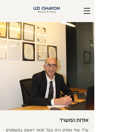
אודות המשרד
עו"ד עוזי אוחיון הינו בעל תואר ראשון במשפטים