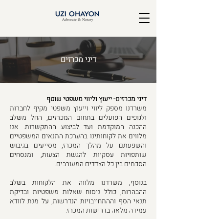
דיני מכרזים
דיני מכרזים- ייעוץ וליווי משפטי שוטף
משרדנו מספק ליווי וייעוץ משפטי מקיף לחברות
ולגופים הפועלים בתחום המכרזים, החל משלב
ההכנה המוקדמת ועד לביצוע ההתקשרות. אנו
מלווים את לקוחותינו בהערכת התנאים המשפטיים
והשפעתם על מהלך המכרז, מסייעים בגיבוש
שותפויות עסקיות להגשת הצעות, ומנסחים
הסכמים בין כל הצדדים המעורבים.
בנוסף, משרדנו מלווה את הלקוחות בשלב
ההבהרות, כולל ניסוח שאלות משפטיות ובדיקת
תנאי הסף וההתחייבויות הנדרשות, על מנת לוודא
עמידה מלאה בדרישות המכרז.