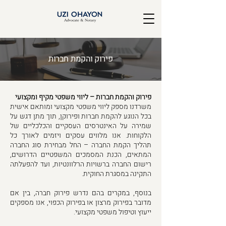
פירוק והקמת חברות
פירוק והקמת חברות – ליווי משפטי מקיף ומקצועי
משרדנו מספק ליווי משפטי מקצועי ומותאם אישית
בכל הנוגע להקמת חברות ופירוקן, תוך מתן דגש על
שמירה על האינטרסים העסקיים והכלכליים של
הלקוחות. אנו מלווים עסקים ויזמים לאורך כל
תהליך הקמת החברה – החל מבחירת סוג החברה
המתאים, הכנת המסמכים המשפטיים הדרושים,
רישום החברה ברשויות הרלוונטיות, ועד להפעלתה
התקינה במסגרת החוקית.
בנוסף, במקרים בהם נדרש פירוק חברה, בין אם
מדובר בפירוק מרצון או בפירוק הכפוי, אנו מספקים
ייעוץ וטיפול משפטי מקצועי.